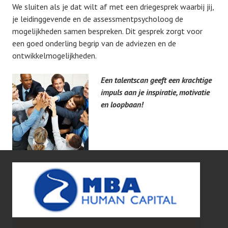
We sluiten als je dat wilt af met een driegesprek waarbij jij,
je leidinggevende en de assessmentpsycholoog de
mogelijkheden samen bespreken. Dit gesprek zorgt voor
een goed onderling begrip van de adviezen en de
ontwikkelmogelijkheden.
Een talentscan geeft een krachtige
impuls aan je inspiratie, motivatie
en loopbaan!